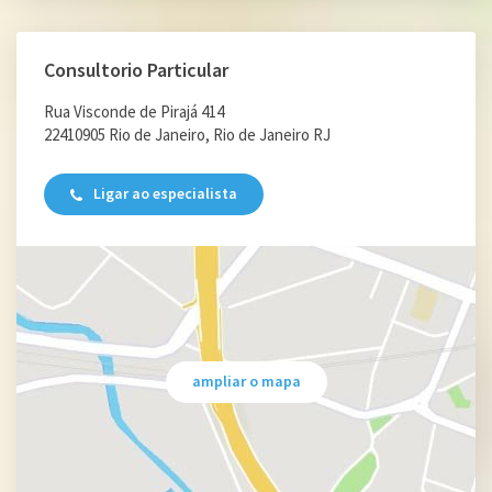
Consultorio Particular
Rua Visconde de Pirajá 414
22410905 Rio de Janeiro, Rio de Janeiro RJ
Ligar ao especialista
ampliar o mapa