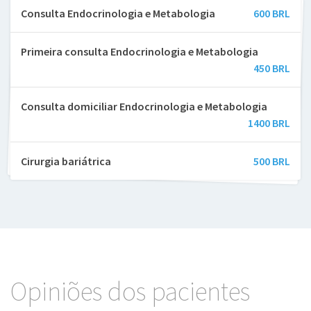
Consulta Endocrinologia e Metabologia
600 BRL
Primeira consulta Endocrinologia e Metabologia
450 BRL
Consulta domiciliar Endocrinologia e Metabologia
1400 BRL
Cirurgia bariátrica
500 BRL
Opiniões dos pacientes