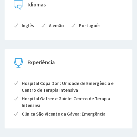
Idiomas
Inglês
Alemão
Português
Experiência
Hospital Copa Dor : Unidade de Emergência e
Centro de Terapia Intensiva
Hospital Gafree e Guinle: Centro de Terapia
Intensiva
Clinica São Vicente da Gávea: Emergência