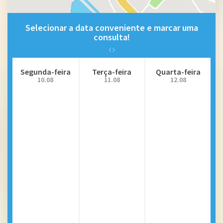
Selecionar a data conveniente e marcar uma
consulta!
Segunda-feira
Terça-feira
Quarta-feira
10.08
11.08
12.08