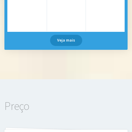
Veja mais
Preço