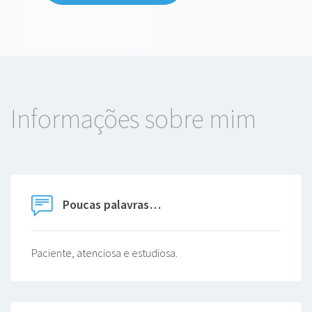
Informações sobre mim
Poucas palavras…
Paciente, atenciosa e estudiosa.